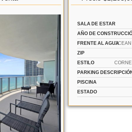
SALA DE ESTAR
AÑO DE CONSTRUCCI
FRENTE AL AGUA
ZIP
ESTILO
PARKING DESCRIPCIÓ
PISCINA
ESTADO